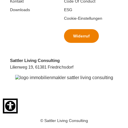
Kontakt
Code Of Conduct
Downloads
ESG
Cookie-Einstellungen
Widerruf
Sattler Living Consulting
Lilienweg 19, 61381 Friedrichsdorf
© Sattler Living Consulting