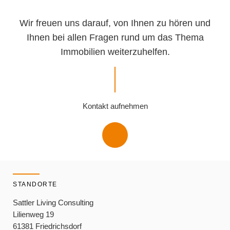
Wir freuen uns darauf, von Ihnen zu hören und
Ihnen bei allen Fragen rund um das Thema
Immobilien weiterzuhelfen.
Kontakt aufnehmen
STANDORTE
Sattler Living Consulting
Lilienweg 19
61381 Friedrichsdorf