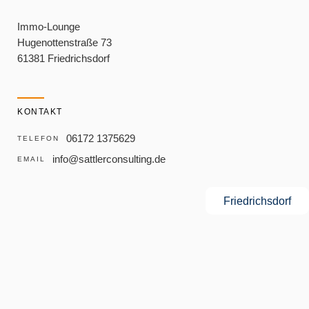
Immo-Lounge
Hugenottenstraße 73
61381 Friedrichsdorf
KONTAKT
06172 1375629
TELEFON
info@sattlerconsulting.de
EMAIL
Friedrichsdorf