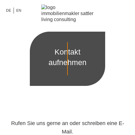
DE
EN
Kontakt
aufnehmen
Rufen Sie uns gerne an oder schreiben eine E-
Mail.