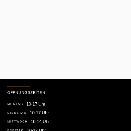
ÖFFNUNGSZEITEN
10-17 Uhr
MONTAG
10-17 Uhr
DIENSTAG
10-14 Uhr
MITTWOCH
10-17 Uhr
FREITAG