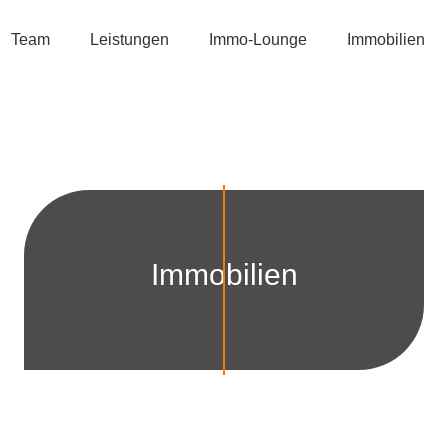
Team
Leistungen
Immo-Lounge
Immobilien
Immobilien