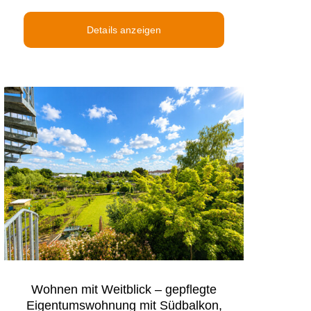
Details anzeigen
Wohnen mit Weitblick – gepflegte
Eigentumswohnung mit Südbalkon,