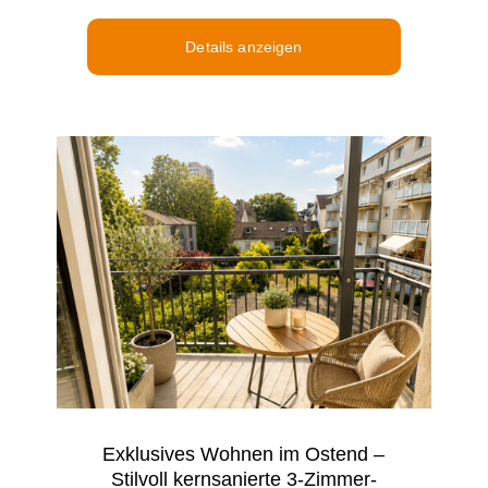
Details anzeigen
Exklusives Wohnen im Ostend –
Stilvoll kernsanierte 3-Zimmer-