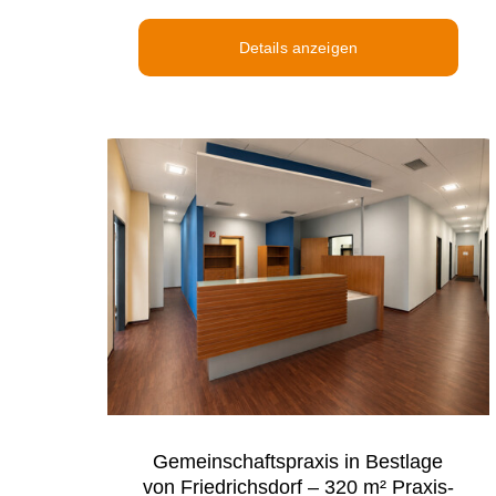
Details anzeigen
Gemeinschaftspraxis in Bestlage
von Friedrichsdorf – 320 m² Praxis-