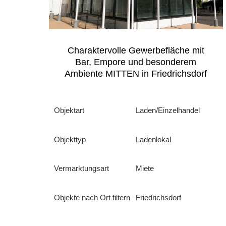
Charaktervolle Gewerbefläche mit
Bar, Empore und besonderem
Ambiente MITTEN in Friedrichsdorf
Objektart
Laden/Einzelhandel
Objekttyp
Ladenlokal
Vermarktungsart
Miete
Objekte nach Ort filtern
Friedrichsdorf