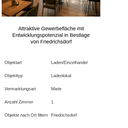
Attraktive Gewerbefläche mit
Entwicklungspotenzial in Bestlage
von Friedrichsdorf
Objektart
Laden/Einzelhandel
Objekttyp
Ladenlokal
Vermarktungsart
Miete
Anzahl Zimmer
1
Objekte nach Ort filtern
Friedrichsdorf