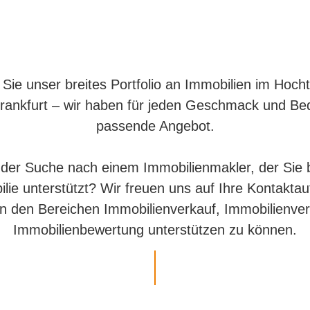
Sie unser breites Portfolio an Immobilien im Hoch
rankfurt – wir haben für jeden Geschmack und Be
passende Angebot.
 der Suche nach einem Immobilienmakler, der Sie 
ilie unterstützt? Wir freuen uns auf Ihre Kontakt
 in den Bereichen Immobilienverkauf, Immobilienver
Immobilienbewertung unterstützen zu können.