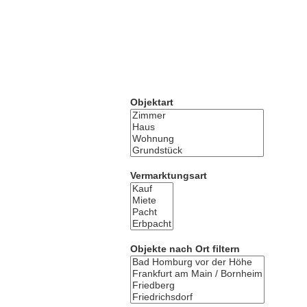
Objektart
Vermarktungsart
Objekte nach Ort filtern