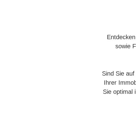
Entdecken 
sowie F
Sind Sie auf
Ihrer Immob
Sie optimal