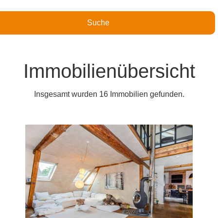
Immobilienübersicht
Insgesamt wurden 16 Immobilien gefunden.