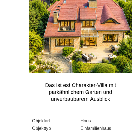
Das ist es! Charakter-Villa mit
parkähnlichem Garten und
unverbaubarem Ausblick
Objektart
Haus
Objekttyp
Einfamilienhaus