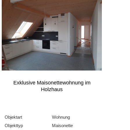
Exklusive Maisonettewohnung im
Holzhaus
Objektart
Wohnung
Objekttyp
Maisonette