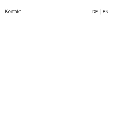
Kontakt
DE
EN